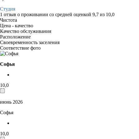
Студия
1 отзыв
о проживании со средней оценкой
9,7
из
10,0
Чистота
Цена - качество
Качество обслуживания
Расположение
Своевременность заселения
Соответствие фото
Софья
10,0
июнь 2026
Софья
10,0