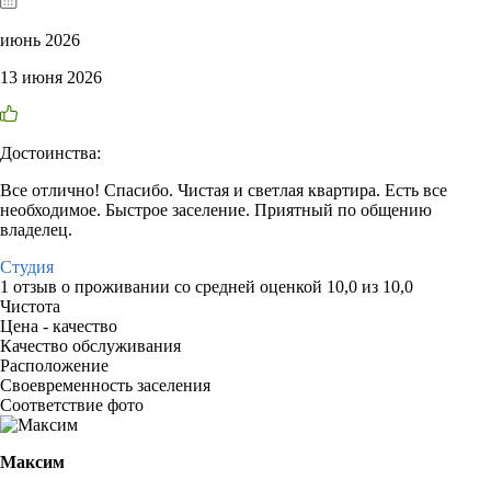
июнь 2026
13 июня 2026
Достоинства:
Все отлично! Спасибо. Чистая и светлая квартира. Есть все
необходимое. Быстрое заселение. Приятный по общению
владелец.
Студия
1 отзыв
о проживании со средней оценкой
10,0
из
10,0
Чистота
Цена - качество
Качество обслуживания
Расположение
Своевременность заселения
Соответствие фото
Максим