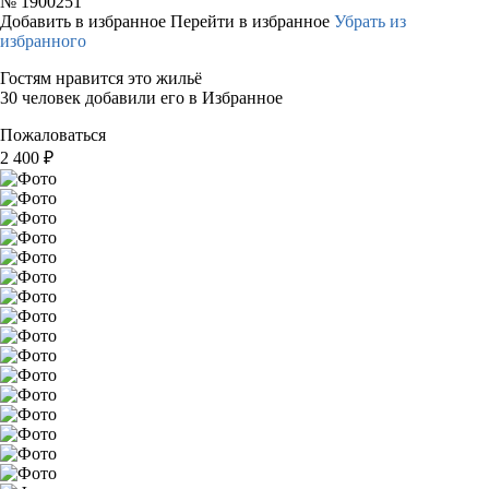
№
1900251
Добавить в избранное
Перейти в избранное
Убрать из
избранного
Гостям нравится это жильё
30 человек добавили его в Избранное
Пожаловаться
2 400
₽