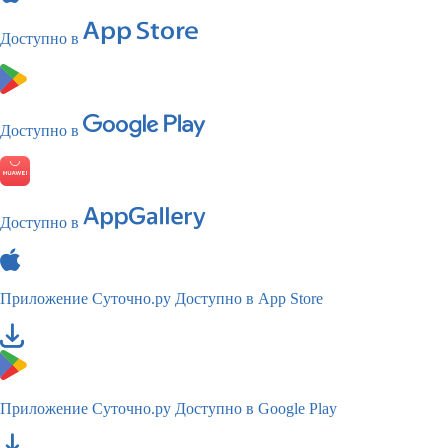
Доступно в
Доступно в
Доступно в
Приложение Суточно.ру
Доступно в App Store
Приложение Суточно.ру
Доступно в Google Play