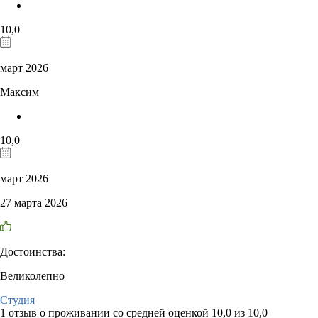
10,0
март 2026
Максим
10,0
март 2026
27 марта 2026
Достоинства:
Великолепно
Студия
1 отзыв
о проживании со средней оценкой
10,0
из
10,0