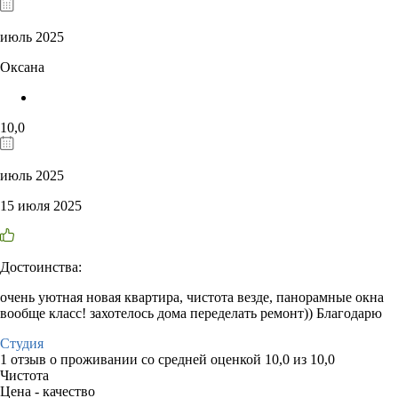
июль 2025
Оксана
10,0
июль 2025
15 июля 2025
Достоинства:
очень уютная новая квартира, чистота везде, панорамные окна
вообще класс! захотелось дома переделать ремонт)) Благодарю
Студия
1 отзыв
о проживании со средней оценкой
10,0
из
10,0
Чистота
Цена - качество