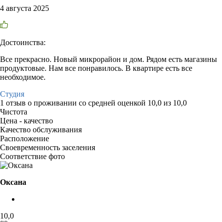
4 августа 2025
Достоинства:
Все прекрасно. Новый микрорайон и дом. Рядом есть магазины
продуктовые. Нам все понравилось. В квартире есть все
необходимое.
Студия
1 отзыв
о проживании со средней оценкой
10,0
из
10,0
Чистота
Цена - качество
Качество обслуживания
Расположение
Своевременность заселения
Соответствие фото
Оксана
10,0