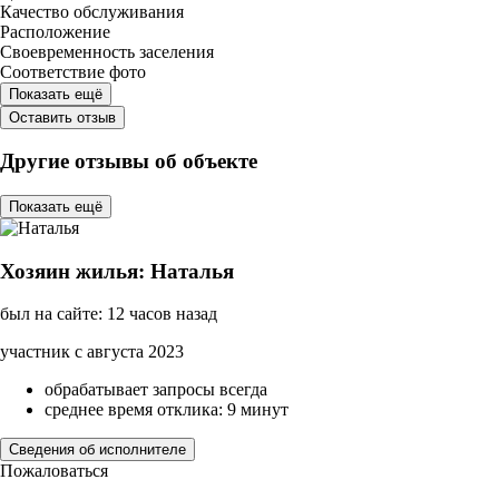
Качество обслуживания
Расположение
Своевременность заселения
Соответствие фото
Показать ещё
Оставить отзыв
Другие отзывы об объекте
Показать ещё
Хозяин жилья: Наталья
был на сайте: 12 часов назад
участник с августа 2023
обрабатывает запросы всегда
среднее время отклика: 9 минут
Сведения об исполнителе
Пожаловаться