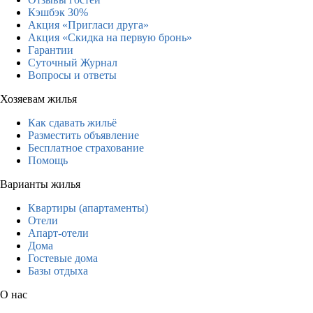
Кэшбэк 30%
Акция «Пригласи друга»
Акция «Скидка на первую бронь»
Гарантии
Суточный Журнал
Вопросы и ответы
Хозяевам жилья
Как сдавать жильё
Разместить объявление
Бесплатное страхование
Помощь
Варианты жилья
Квартиры (апартаменты)
Отели
Апарт-отели
Дома
Гостевые дома
Базы отдыха
О нас