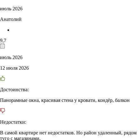
июль 2026
Анатолий
9,7
июль 2026
12 июля 2026
Достоинства:
Панорамные окна, красивая стена у кровати, кондёр, балкон
Недостатки:
В самой квартире нет недостатков. Но район удаленный, рядом
туго с магазинами.