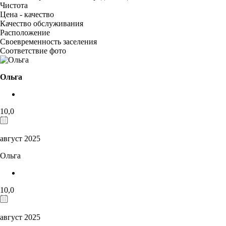
Чистота
Цена - качество
Качество обслуживания
Расположение
Своевременность заселения
Соответствие фото
Ольга
10,0
август 2025
Ольга
10,0
август 2025