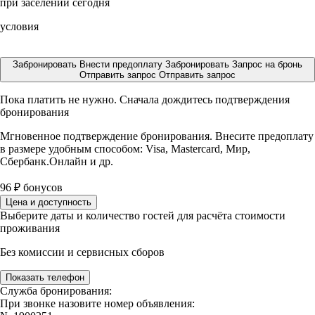
при заселении сегодня
условия
Забронировать
Внести предоплату
Забронировать
Запрос на бронь
Отправить запрос
Отправить запрос
Пока платить не нужно. Сначала дождитесь подтверждения
бронирования
Мгновенное подтверждение бронирования. Внесите предоплату
в размере
удобным способом: Visa, Mastercard, Мир,
Сбербанк.Онлайн и др.
96
₽
бонусов
Цена и доступность
Выберите даты и количество гостей для расчёта стоимости
проживания
Без комиссии и сервисных сборов
Показать телефон
Служба бронирования:
При звонке назовите номер объявления: