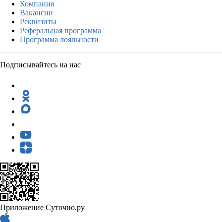
Компания
Вакансии
Реквизиты
Реферальная программа
Программа лояльности
Подписывайтесь на нас
Приложение Суточно.ру