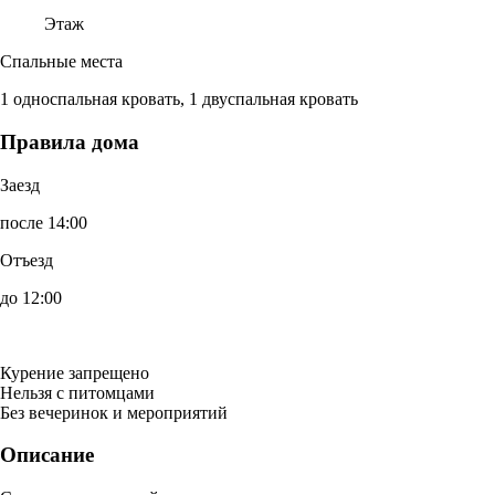
Этаж
Спальные места
1 односпальная кровать, 1 двуспальная кровать
Правила дома
Заезд
после 14:00
Отъезд
до 12:00
Курение запрещено
Нельзя с питомцами
Без вечеринок и мероприятий
Описание