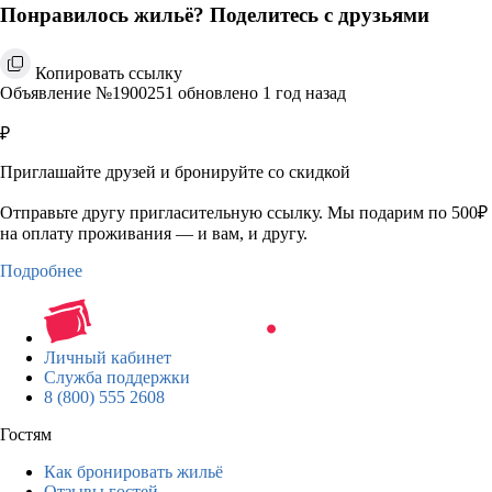
Понравилось жильё? Поделитесь с друзьями
Копировать ссылку
Объявление №1900251 обновлено 1 год назад
₽
Приглашайте друзей и бронируйте со скидкой
Отправьте другу пригласительную ссылку. Мы подарим по 500₽
на оплату проживания — и вам, и другу.
Подробнее
Личный кабинет
Служба поддержки
8 (800) 555 2608
Гостям
Как бронировать жильё
Отзывы гостей